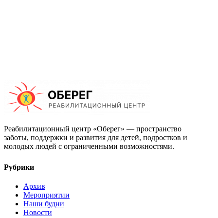
Реабилитационный центр «Оберег» — пространство
заботы, поддержки и развития для детей, подростков и
молодых людей с ограниченными возможностями.
Рубрики
Архив
Мероприятии
Наши будни
Новости