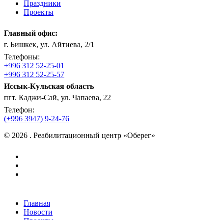
Праздники
Проекты
Главный офис:
г. Бишкек, ул. Айтиева, 2/1
Телефоны:
+996 312 52-25-01
+996 312 52-25-57
Иссык-Кульская область
пгт. Каджи-Сай, ул. Чапаева, 22
Телефон:
(+996 3947) 9-24-76
© 2026 . Реабилитационный центр «Оберег»
facebook
instagram
vk
Close
Главная
Menu
Новости