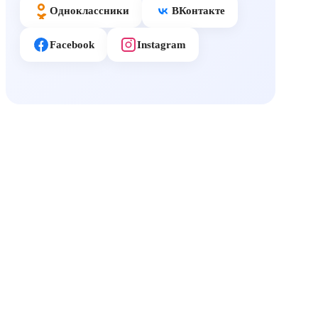
Одноклассники
ВКонтакте
Facebook
Instagram