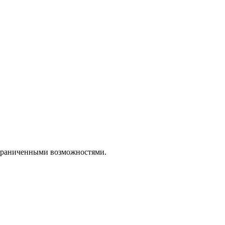
ограниченными возможностями.