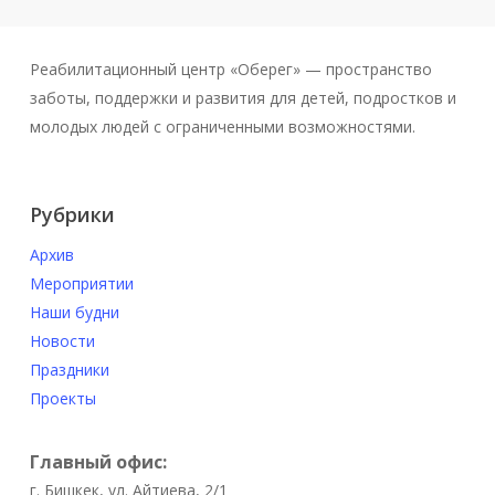
Реабилитационный центр «Оберег» — пространство
заботы, поддержки и развития для детей, подростков и
молодых людей с ограниченными возможностями.
Рубрики
Архив
Мероприятии
Наши будни
Новости
Праздники
Проекты
Главный офис:
г. Бишкек, ул. Айтиева, 2/1