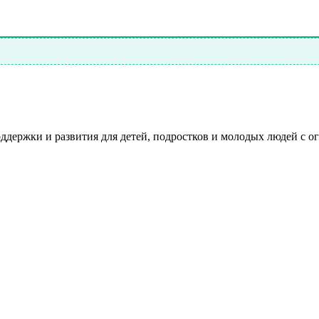
ддержки и развития для детей, подростков и молодых людей с 