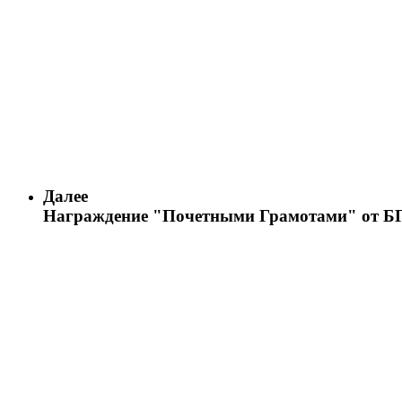
Далее
Награждение "Почетными Грамотами" от Б