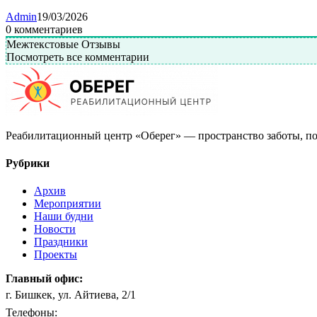
Admin
19/03/2026
0
комментариев
Межтекстовые Отзывы
Посмотреть все комментарии
Реабилитационный центр «Оберег» — пространство заботы, по
Рубрики
Архив
Мероприятии
Наши будни
Новости
Праздники
Проекты
Главный офис:
г. Бишкек, ул. Айтиева, 2/1
Телефоны: