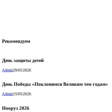
Рекомендуем
День защиты детей
Admin
29/05/2026
День Победы «Поклонимся Великим тем годам»
Admin
15/05/2026
Нооруз 2026