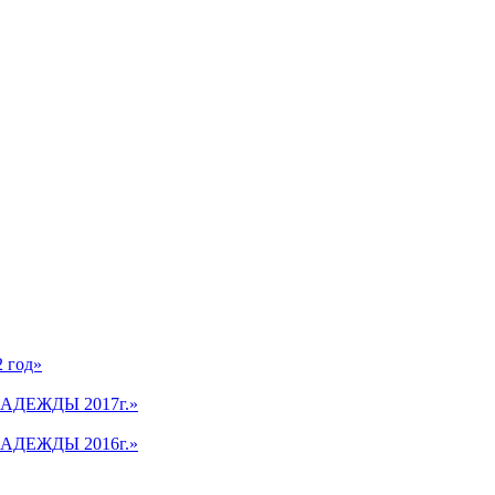
2 год»
АДЕЖДЫ 2017г.»
АДЕЖДЫ 2016г.»