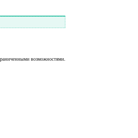
ограниченными возможностями.