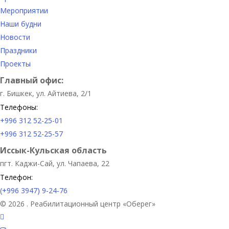
Мероприятии
Наши будни
Новости
Праздники
Проекты
Главный офис:
г. Бишкек, ул. Айтиева, 2/1
Телефоны:
+996 312 52-25-01
+996 312 52-25-57
Иссык-Кульская область
пгт. Каджи-Сай, ул. Чапаева, 22
Телефон:
(+996 3947) 9-24-76
© 2026 . Реабилитационный центр «Оберег»
facebook