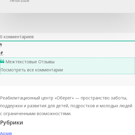
19/03/2026
0
комментариев
Межтекстовые Отзывы
Посмотреть все комментарии
Реабилитационный центр «Оберег» — пространство заботы,
поддержки и развития для детей, подростков и молодых людей
с ограниченными возможностями.
Рубрики
Архив