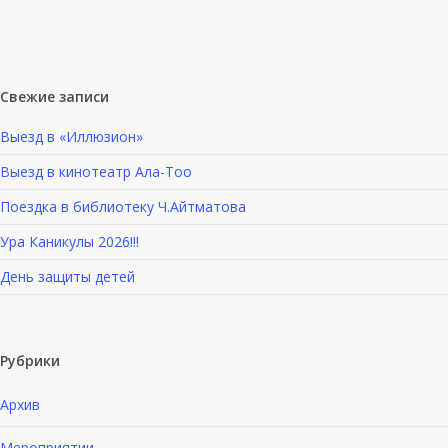
Свежие записи
Выезд в «Иллюзион»
Выезд в кинотеатр Ала-Тоо
Поездка в библиотеку Ч.Айтматова
Ура Каникулы 2026!!!
День защиты детей
Рубрики
Архив
Мероприятии