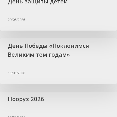
День защиты детей
29/05/2026
День Победы «Поклонимся
Великим тем годам»
15/05/2026
Нооруз 2026