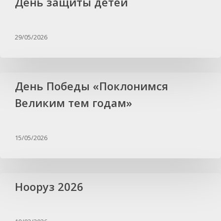
День защиты детей
29/05/2026
День Победы «Поклонимся
Великим тем годам»
15/05/2026
Нооруз 2026