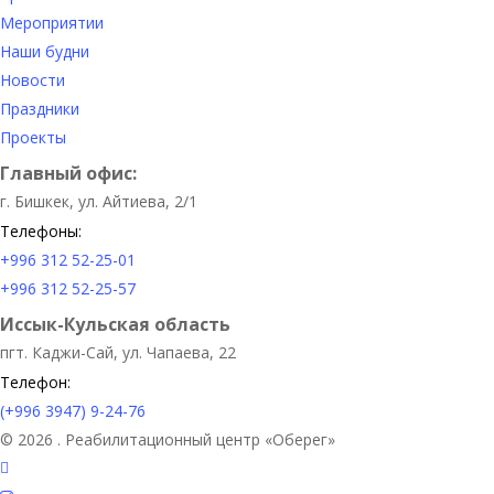
Мероприятии
Наши будни
Новости
Праздники
Проекты
Главный офис:
г. Бишкек, ул. Айтиева, 2/1
Телефоны:
+996 312 52-25-01
+996 312 52-25-57
Иссык-Кульская область
пгт. Каджи-Сай, ул. Чапаева, 22
Телефон:
(+996 3947) 9-24-76
© 2026 . Реабилитационный центр «Оберег»
facebook