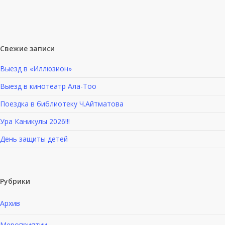
Свежие записи
Выезд в «Иллюзион»
Выезд в кинотеатр Ала-Тоо
Поездка в библиотеку Ч.Айтматова
Ура Каникулы 2026!!!
День защиты детей
Рубрики
Архив
Мероприятии