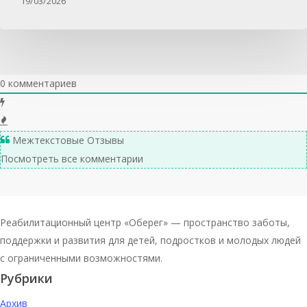
19/03/2026
0
комментариев
Межтекстовые Отзывы
Посмотреть все комментарии
Реабилитационный центр «Оберег» — пространство заботы,
поддержки и развития для детей, подростков и молодых людей
с ограниченными возможностями.
Рубрики
Архив