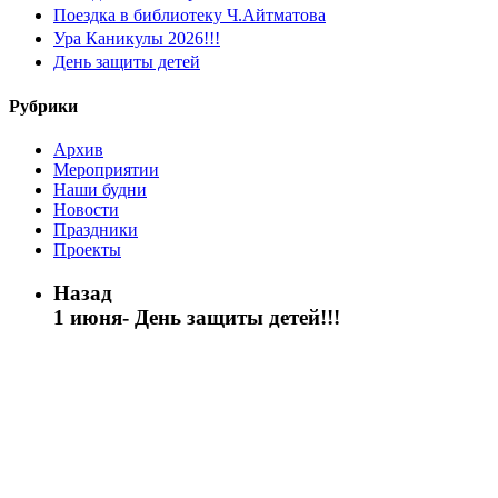
Поездка в библиотеку Ч.Айтматова
Ура Каникулы 2026!!!
День защиты детей
Рубрики
Архив
Мероприятии
Наши будни
Новости
Праздники
Проекты
Назад
1 июня- День защиты детей!!!