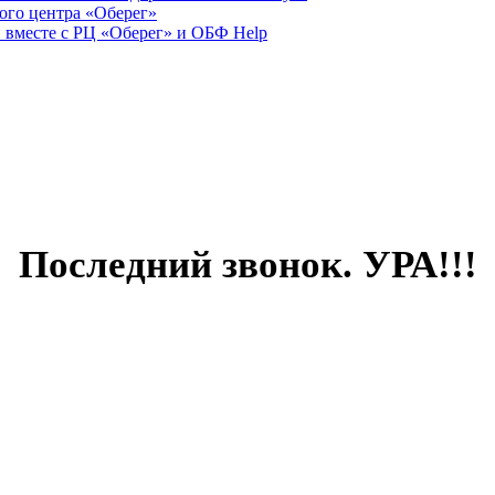
ого центра «Оберег»
 вместе с РЦ «Оберег» и ОБФ Help
Последний звонок. УРА!!!