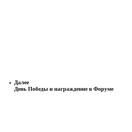
Далее
День Победы и награждение в Форуме