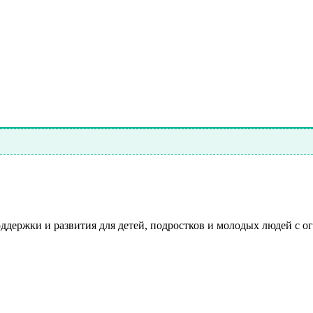
ддержки и развития для детей, подростков и молодых людей с 