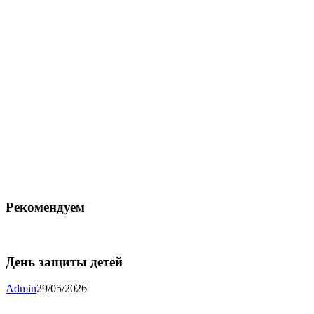
Рекомендуем
День защиты детей
Admin
29/05/2026