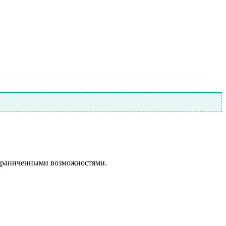
ограниченными возможностями.