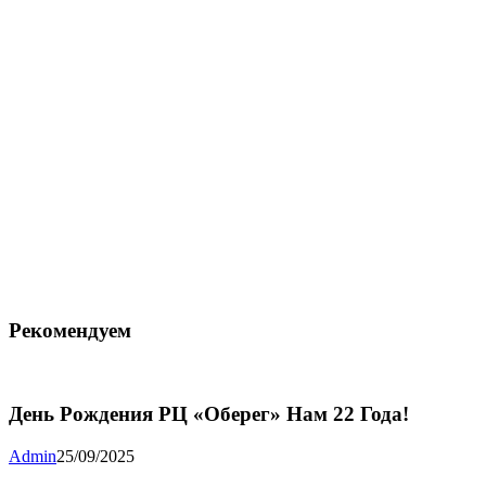
Рекомендуем
День Рождения РЦ «Оберег» Нам 22 Года!
Admin
25/09/2025