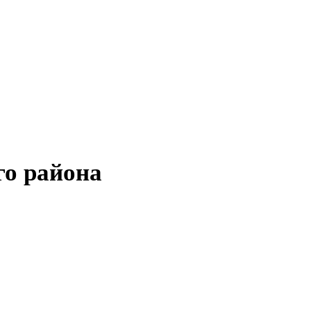
го района