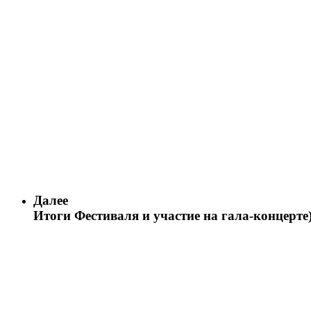
Далее
Итоги Фестиваля и участие на гала-концерте)