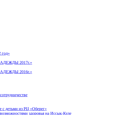
2 год»
АДЕЖДЫ 2017г.»
АДЕЖДЫ 2016г.»
 сотрудничестве
 с детьми из РЦ «Оберег»
 возможностями здоровья на Иссык-Куле