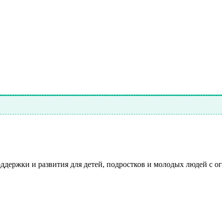
ддержки и развития для детей, подростков и молодых людей с 