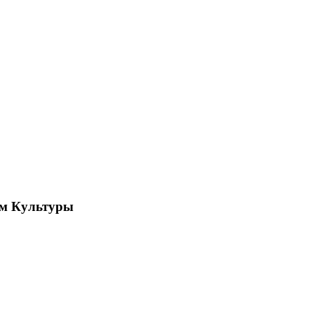
ом Культуры