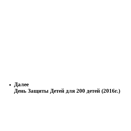
Далее
День Защиты Детей для 200 детей (2016г.)