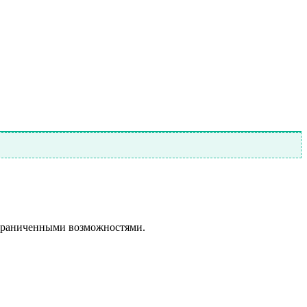
ограниченными возможностями.