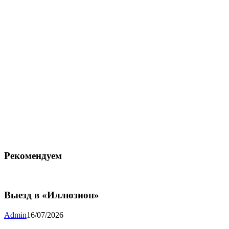
Рекомендуем
Выезд в «Иллюзион»
Admin
16/07/2026