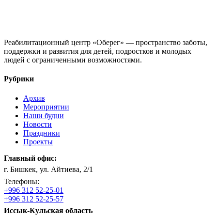
Реабилитационный центр «Оберег» — пространство заботы,
поддержки и развития для детей, подростков и молодых
людей с ограниченными возможностями.
Рубрики
Архив
Мероприятии
Наши будни
Новости
Праздники
Проекты
Главный офис:
г. Бишкек, ул. Айтиева, 2/1
Телефоны:
+996 312 52-25-01
+996 312 52-25-57
Иссык-Кульская область