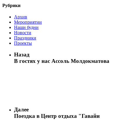
Рубрики
Архив
Мероприятии
Наши будни
Новости
Праздники
Проекты
Назад
В гостях у нас Ассоль Молдокматова
Далее
Поездка в Центр отдыха "Гавайи