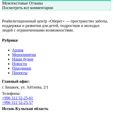
Межтекстовые Отзывы
Посмотреть все комментарии
Реабилитационный центр «Оберег» — пространство заботы,
поддержки и развития для детей, подростков и молодых
людей с ограниченными возможностями.
Рубрики
Архив
Мероприятии
Наши будни
Новости
Праздники
Проекты
Главный офис:
г. Бишкек, ул. Айтиева, 2/1
Телефоны:
+996 312 52-25-01
+996 312 52-25-57
Иссык-Кульская область