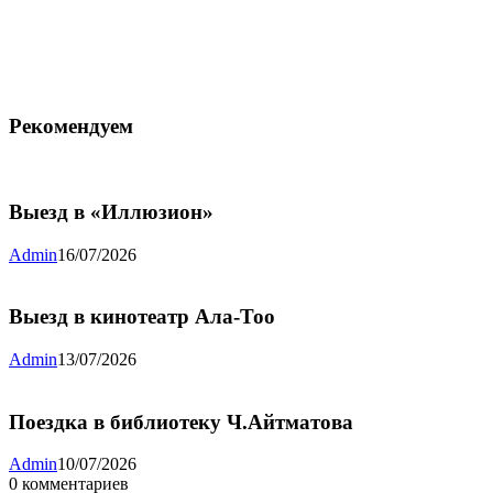
Рекомендуем
Выезд в «Иллюзион»
Admin
16/07/2026
Выезд в кинотеатр Ала-Тоо
Admin
13/07/2026
Поездка в библиотеку Ч.Айтматова
Admin
10/07/2026
0
комментариев