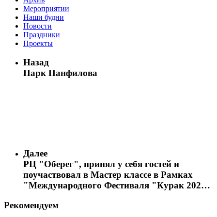
Мероприятии
Наши будни
Новости
Праздники
Проекты
Назад
Парк Панфилова
Далее
РЦ "Оберег", принял у себя гостей и
поучаствовал в Мастер классе в Рамках
"Международного Фестиваля "Курак 2025"
Рекомендуем