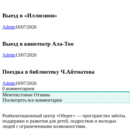
Выезд в «Иллюзион»
Admin
16/07/2026
Выезд в кинотеатр Ала-Тоо
Admin
13/07/2026
Поездка в библиотеку Ч.Айтматова
Admin
10/07/2026
0
комментариев
Межтекстовые Отзывы
Посмотреть все комментарии
Реабилитационный центр «Оберег» — пространство заботы,
поддержки и развития для детей, подростков и молодых
людей с ограниченными возможностями.