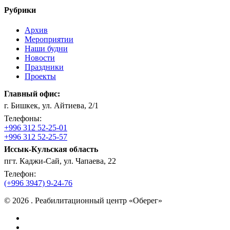
Рубрики
Архив
Мероприятии
Наши будни
Новости
Праздники
Проекты
Главный офис:
г. Бишкек, ул. Айтиева, 2/1
Телефоны:
+996 312 52-25-01
+996 312 52-25-57
Иссык-Кульская область
пгт. Каджи-Сай, ул. Чапаева, 22
Телефон:
(+996 3947) 9-24-76
© 2026 . Реабилитационный центр «Оберег»
facebook
instagram