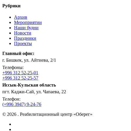
Рубрики
Архив
Мероприятии
Наши будни
Новости
Праздники
Проекты
Главный офис:
г. Бишкек, ул. Айтиева, 2/1
Телефоны:
+996 312 52-25-01
+996 312 52-25-57
Иссык-Кульская область
пгт. Каджи-Сай, ул. Чапаева, 22
Телефон:
(+996 3947) 9-24-76
© 2026 . Реабилитационный центр «Оберег»
facebook
instagram