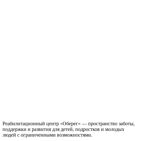
Реабилитационный центр «Оберег» — пространство заботы,
поддержки и развития для детей, подростков и молодых
людей с ограниченными возможностями.