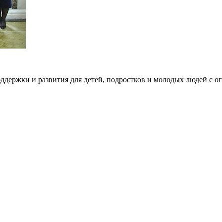
ддержки и развития для детей, подростков и молодых людей с 