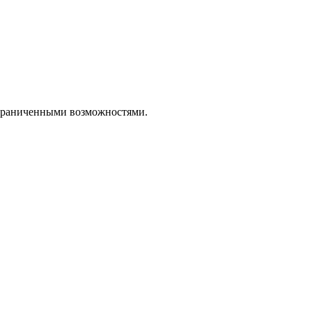
ограниченными возможностями.