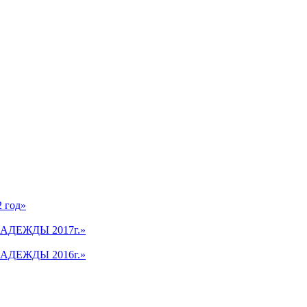
2 год»
АДЕЖДЫ 2017г.»
АДЕЖДЫ 2016г.»