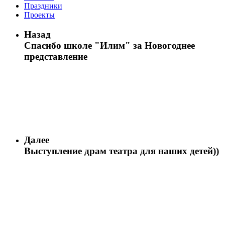
Праздники
Проекты
Назад
Спасибо школе "Илим" за Новогоднее
представление
Далее
Выступление драм театра для наших детей))