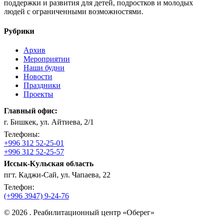
поддержки и развития для детей, подростков и молодых
людей с ограниченными возможностями.
Рубрики
Архив
Мероприятии
Наши будни
Новости
Праздники
Проекты
Главный офис:
г. Бишкек, ул. Айтиева, 2/1
Телефоны:
+996 312 52-25-01
+996 312 52-25-57
Иссык-Кульская область
пгт. Каджи-Сай, ул. Чапаева, 22
Телефон:
(+996 3947) 9-24-76
© 2026 . Реабилитационный центр «Оберег»