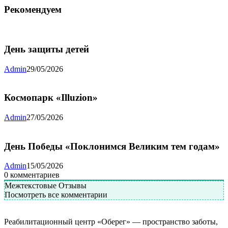
Рекомендуем
День защиты детей
Admin
29/05/2026
Космопарк «Illuzion»
Admin
27/05/2026
День Победы «Поклонимся Великим тем годам»
Admin
15/05/2026
0
комментариев
Межтекстовые Отзывы
Посмотреть все комментарии
Реабилитационный центр «Оберег» — пространство заботы,