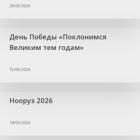
29/05/2026
День Победы «Поклонимся
Великим тем годам»
15/05/2026
Нооруз 2026
19/03/2026