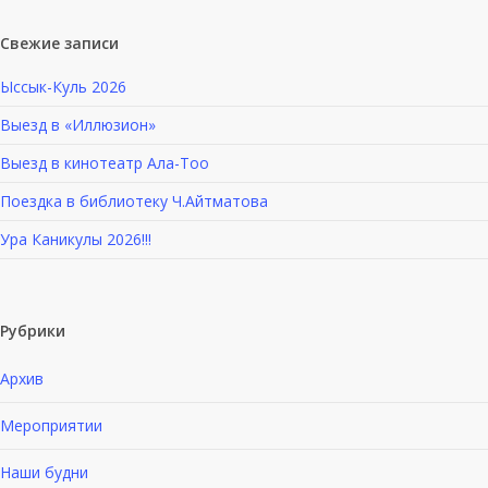
Свежие записи
Ыссык-Куль 2026
Выезд в «Иллюзион»
Выезд в кинотеатр Ала-Тоо
Поездка в библиотеку Ч.Айтматова
Ура Каникулы 2026!!!
Рубрики
Архив
Мероприятии
Наши будни