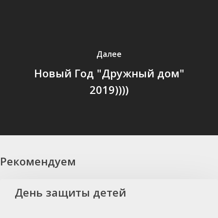
Далее
Новый Год "Дружный дом"
2019))))
Рекомендуем
День защиты детей