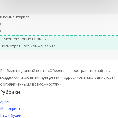
0
комментариев
Межтекстовые Отзывы
Посмотреть все комментарии
Реабилитационный центр «Оберег» — пространство заботы,
поддержки и развития для детей, подростков и молодых людей
с ограниченными возможностями.
Рубрики
Архив
Мероприятии
Наши будни